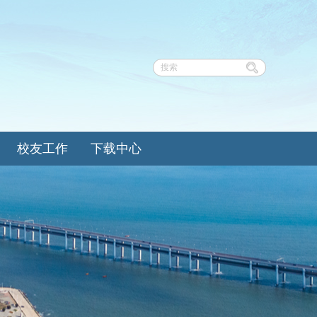
校友工作
下载中心