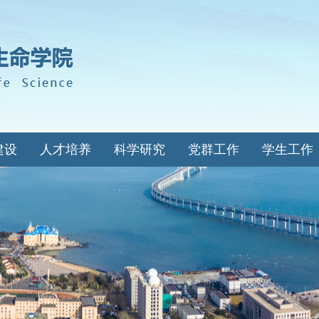
建设
人才培养
科学研究
党群工作
学生工作