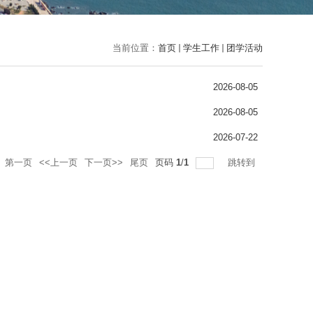
当前位置：
首页
学生工作
团学活动
2026-08-05
2026-08-05
2026-07-22
第一页
<<上一页
下一页>>
尾页
页码
1
/
1
跳转到