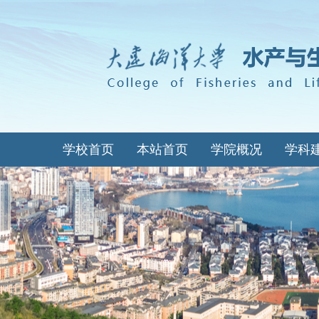
学校首页
本站首页
学院概况
学科