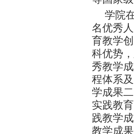
学院
名优秀人
育教学创
科优势，
秀教学成
程体系及
学成果二
实践教育
践教学成
教学成果