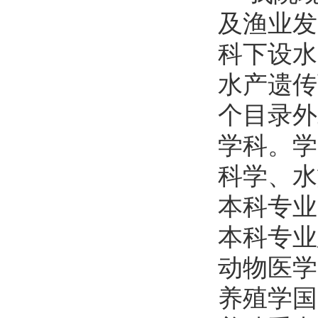
及渔业发
科下设水
水产遗传
个目录外
学科。学
科学、水
本科专业
本科专业
动物医学
养殖学国