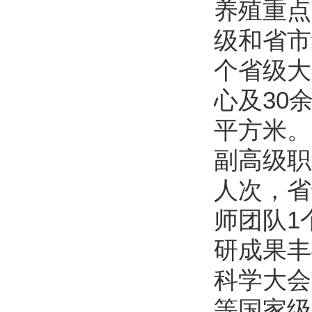
养殖重点
级和省市
个省级大
心及
30
平方米。
副高级职
人次，省
师团队
1
研成果丰
科学大会
等国家级