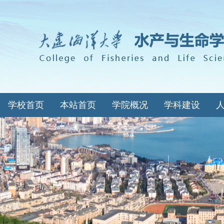
学校首页
本站首页
学院概况
学科建设