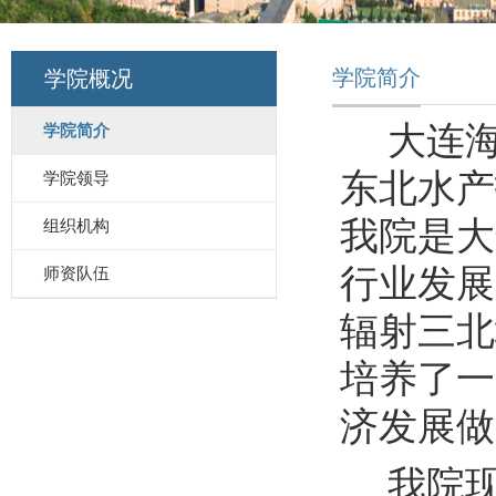
学院简介
学院概况
大连
学院简介
东北水产
学院领导
我院是大
组织机构
行业发展
师资队伍
辐射三北
培养了一
济发展做
我院