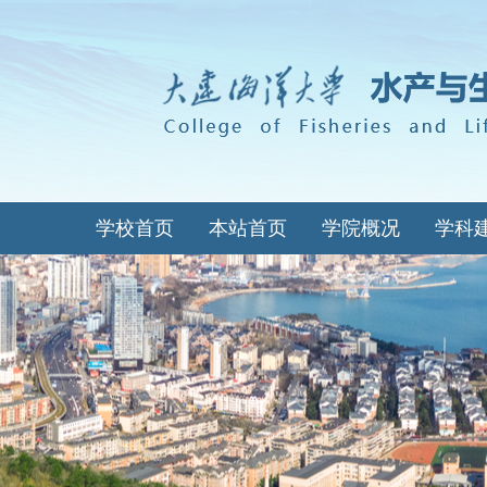
学校首页
本站首页
学院概况
学科