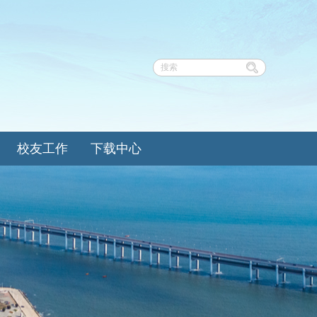
校友工作
下载中心