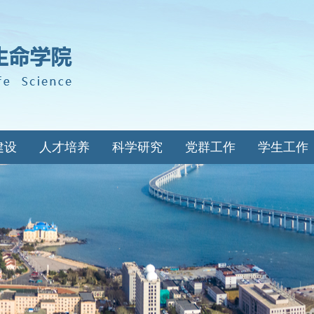
建设
人才培养
科学研究
党群工作
学生工作