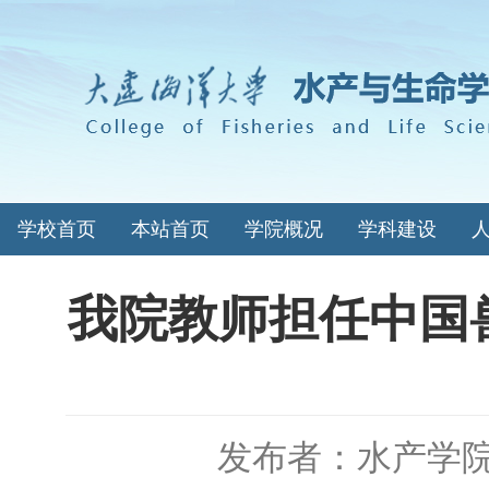
学校首页
本站首页
学院概况
学科建设
我院教师担任中国
发布者：水产学