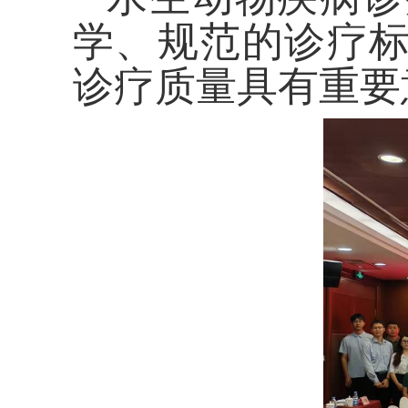
学、规范的诊疗
诊疗质量具有重要