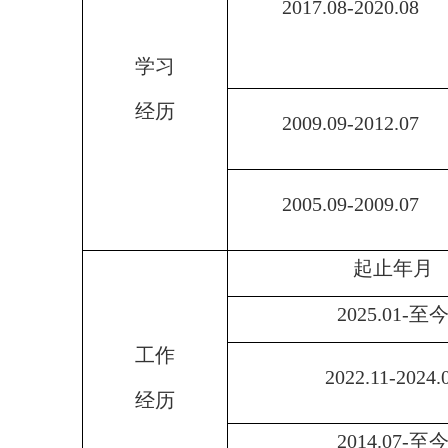
2017.08-2020.08
学习
经历
2009.09-2012.07
2005.09-2009.07
起止年月
2025.01-至
工作
2022.11-2024.
经历
2014.07-至