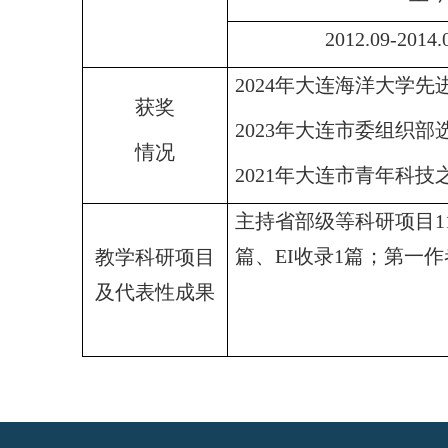
2012.09-2014.
2024年大连海洋大学先
获奖
2023年大连市委组织
情况
2021年大连市青年科技
主持省部级等科研项目
篇、EI收录1篇；第一
教学科研项目
及代表性成果