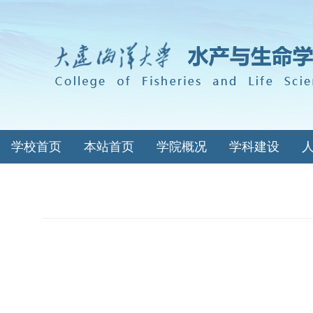
学校首页
本站首页
学院概况
学科建设