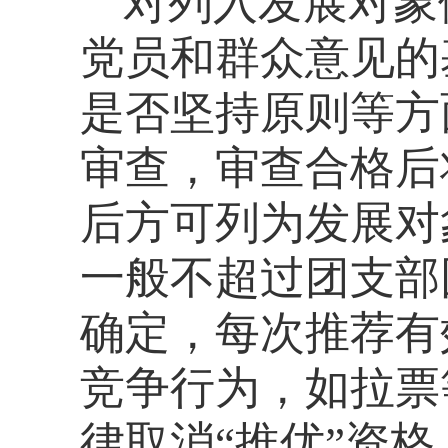
对列入发展对象
党员和群众意见的
是否坚持原则等方
审查，审查合格后
后方可列为发展对
一般不超过团支部
确定，每次推荐有
竞争行为，如拉票
律取消“推优”资格