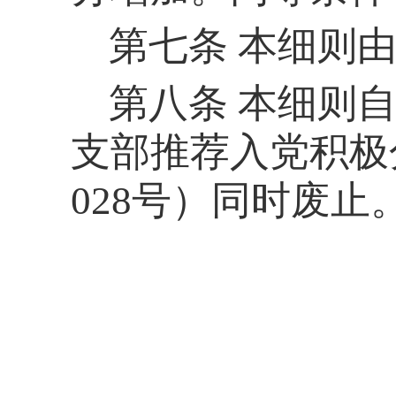
第七条
本细则
第八条
本细则
支部推荐入党积极
028号）同时废止