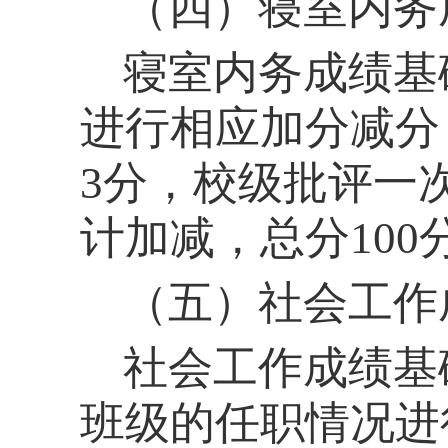
（四）
寝室内务
寝室内务成绩基
进行相应加分减分
3分，校级批评一
计加减，总分100
（五）
社会工作
社会工作成绩基
班级的任职情况进