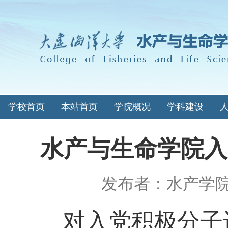
学校首页
本站首页
学院概况
学科建设
水产与生命学院入
发布者：水产学
对入党积极分子