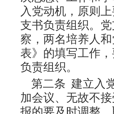
入党动机，原则上
支书负责组织。党
察，两名培养人和
表》的填写工作，
负责组织。
第二
条
建立入
加会议、无故不接
报的要及时调整，