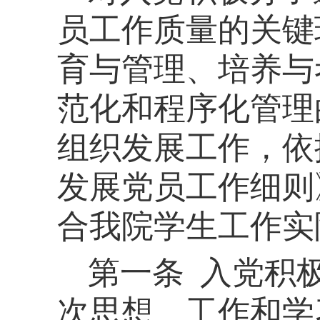
员工作质量的关键
育与管理、培养与
范化和程序化管理
组织发展工作，依
发展党员工作细则
合我院学生工作实
第一
条
入党积
次思想、工作和学