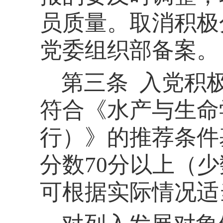
员质量。取消积极
党委组织部备案。
第三
条
入党积
符合《水产与生命
行）》的推荐条件
分数70分以上
（
少
可
根据实际情况
适