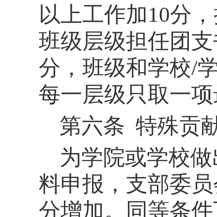
以上工作加10分，
班级层级担任团支
分，班级和学校/
每一层级只取一项
第六条
特殊贡
为学院或学校做
料申报，支部委员
分增加。
同等条件