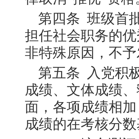
第四条
班级首
担任社会职务的优
非特殊原因，不予
第
五条
入党积
成绩、文体成绩、
面，各项成绩相加
成绩的在考核分数