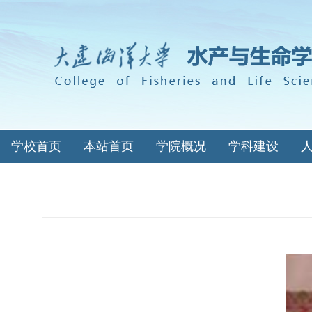
学校首页
本站首页
学院概况
学科建设