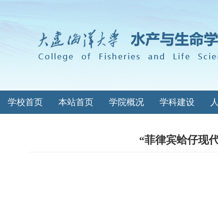
学校首页
本站首页
学院概况
学科建设
“菲律宾蛤仔现