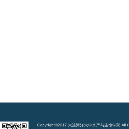
Copyright©2017 大连海洋大学水产与生命学院 All righ