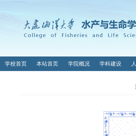
学校首页
本站首页
学院概况
学科建设