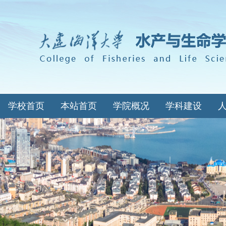
学校首页
本站首页
学院概况
学科建设