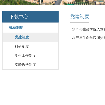
党建制度
下载中心
规章制度
水产与生命学院入党
党建制度
水产与生命学院团委
科研制度
学生工作制度
实验教学制度