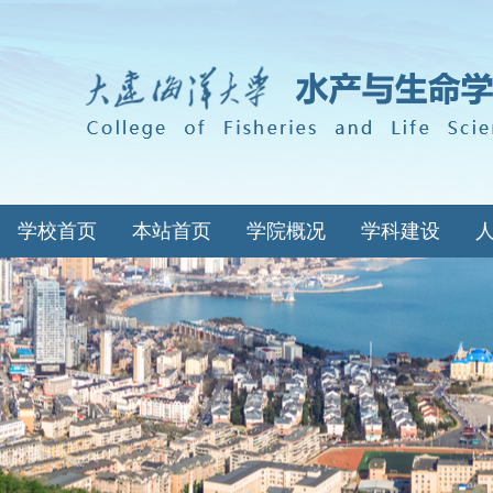
学校首页
本站首页
学院概况
学科建设