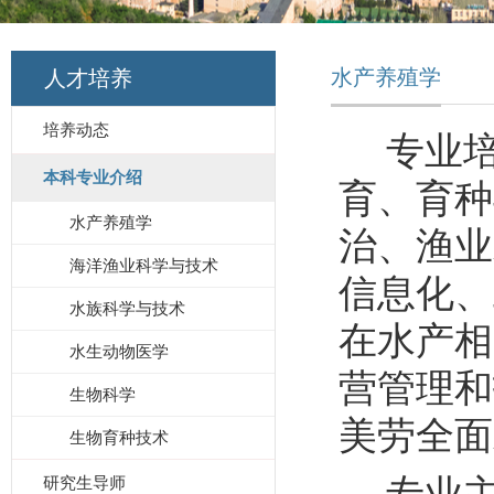
水产养殖学
人才培养
培养动态
专业
本科专业介绍
育、育种
水产养殖学
治、渔业
海洋渔业科学与技术
信息化、
水族科学与技术
在水产相
水生动物医学
营管理和
生物科学
美劳全面
生物育种技术
研究生导师