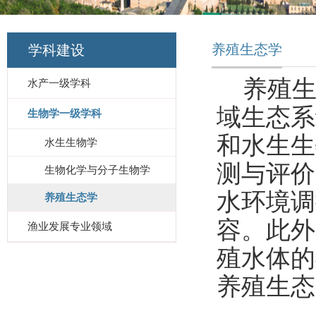
养殖生态学
学科建设
养殖生
水产一级学科
域生态系
生物学一级学科
和水生生
水生生物学
测与评价
生物化学与分子生物学
水环境调
养殖生态学
容。此外
渔业发展专业领域
殖水体的
养殖生态