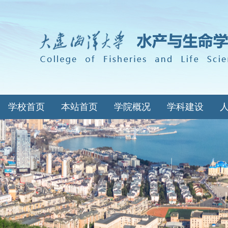
学校首页
本站首页
学院概况
学科建设