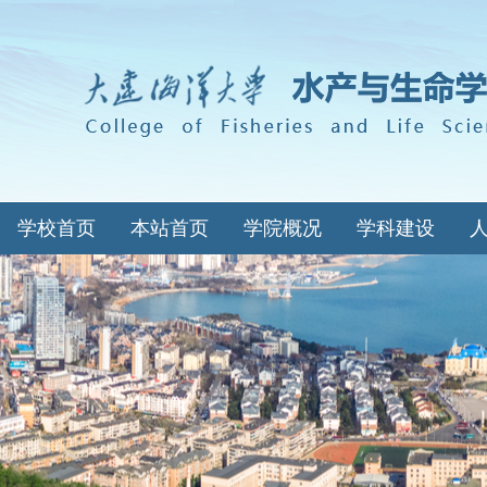
学校首页
本站首页
学院概况
学科建设