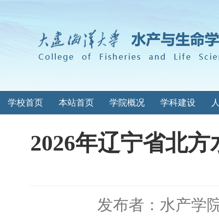
学校首页
本站首页
学院概况
学科建设
2026年辽宁省北
发布者：水产学