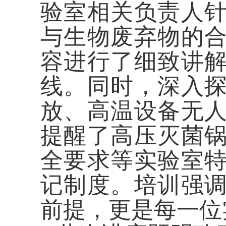
验室相关负责人
与生物废弃物的
容进行了细致讲
线。同时，深入
放、高温设备无
提醒了高压灭菌
全要求等实验室
记制度。培训强
前提，更是每一位