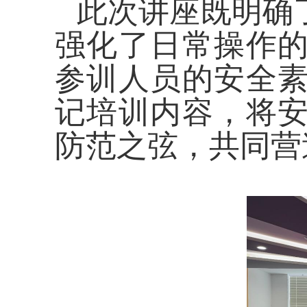
此次讲座既明确
强化了日常操作
参训人员的安全
记培训内容，将
防范之弦，共同营