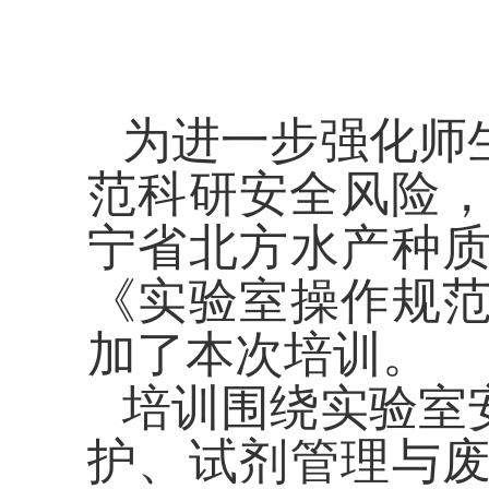
为进一步强化师
范科研安全风险
宁省北方水产种
《实验室操作规
加了本次培训。
培训围绕实验室
护、试剂管理与