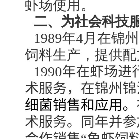
虾场使用。
二、为社会科技
1989
年
4
月在锦州
饲料生产，提供配
1990
年在虾场进
术服务，在锦州锦
细菌销售和应用。
术服务。同年并参
合作销售“鱼虾饲料