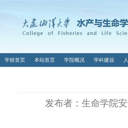
学校首页
本站首页
学院概况
学科建设
发布者：生命学院安