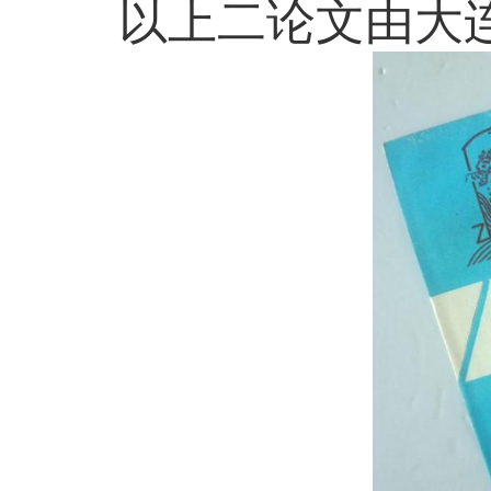
以上二论文由大