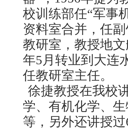
校训练部任“军事
资料室合并，任副
教研室，教授地文
年
5
月转业到大连
任教研室主任。
徐捷教授在我校
学、有机化学、生
等，另外还讲授过