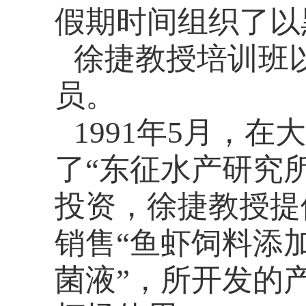
假期时间组织了以
徐捷教授培训班
员。
1991
年
5
月，在大
了“东征水产研究
投资，徐捷教授提
销售“鱼虾饲料添加
菌液”，所开发的