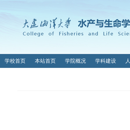
学校首页
本站首页
学院概况
学科建设