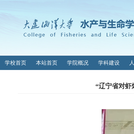
学校首页
本站首页
学院概况
学科建设
“辽宁省对虾