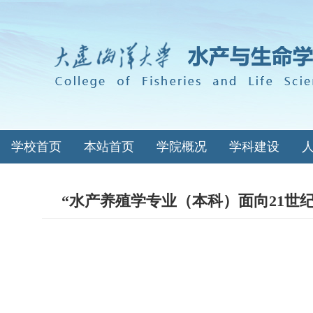
学校首页
本站首页
学院概况
学科建设
“水产养殖学专业（本科）面向21