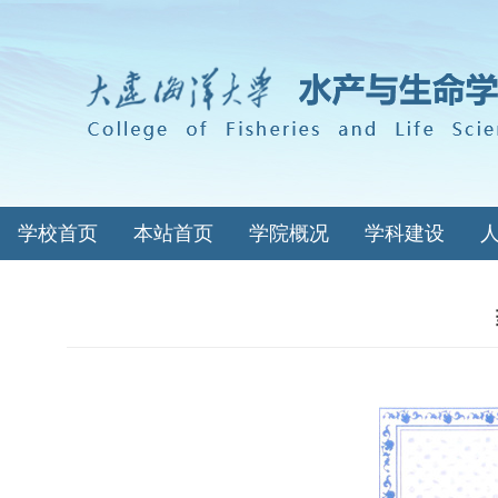
学校首页
本站首页
学院概况
学科建设