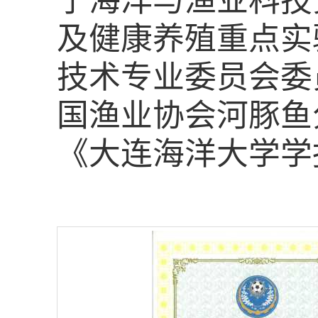
宁海洋与渔业科技
及健康养殖重点实
技术专业委员会委
国渔业协会河豚鱼
《大连海洋大学学