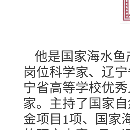
他是国家海水鱼
岗位科学家、辽宁
宁省高等学校优秀
家。主持了国家自
金项目
1
项、国家