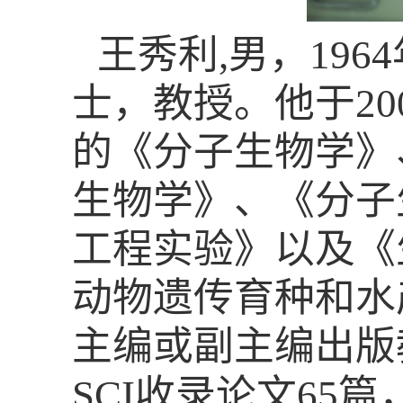
王秀利
,
男，
1964
士，教授。他于
20
的《分子生物学》
生物学》、《分子
工程实验》以及《
动物遗传育种和水
主编或副主编出版
SCI
收录论文
65
篇