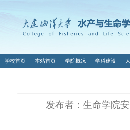
学校首页
本站首页
学院概况
学科建设
发布者：生命学院安