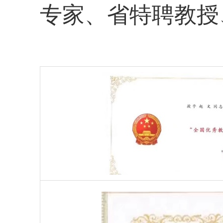
专家、省特聘教授