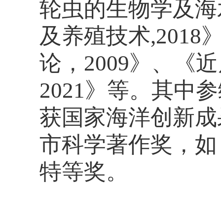
轮虫的生物学及海
及养殖技术
,2018
论，
2009
》、《近
2021
》等。其中参
获国家海洋创新成
市科学著作奖，如
特等奖。