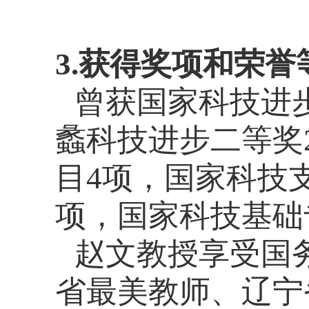
3.获得奖项和荣誉
曾获国家科技进
蠡科技进步二等奖
目
4
项，国家科技
项，国家科技基础
赵文教授享受国
省最美教师、辽宁