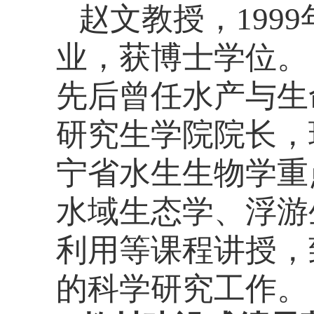
赵文教授，
1999
业，获博士学位
先后曾任水产与生
研究生学院院长，
宁省水生生物学重
水域生态学、浮游
利用等课程讲授，
的科学研究工作。