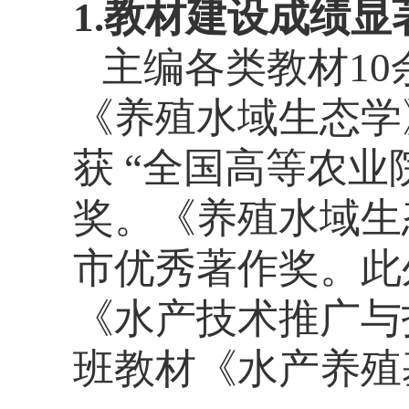
1.教材建设成绩
主编各类教材
10
《养殖水域生态学
获 “全国高等农
奖。《养殖水域生
市优秀著作奖。此
《水产技术推广与
班教材《水产养殖