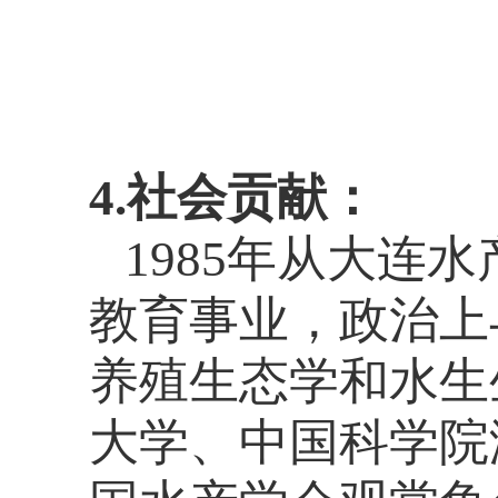
4.社会贡献：
1985
年从大连水
教育事业，政治上
养殖生态学和水生
大学、中国科学院