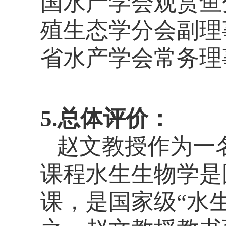
国水产学会观赏鱼
殖生态学分会副理
省水产学会常务理
5.总体评价：
赵文教授作为一
课程水生生物学是
课，是国家级“水