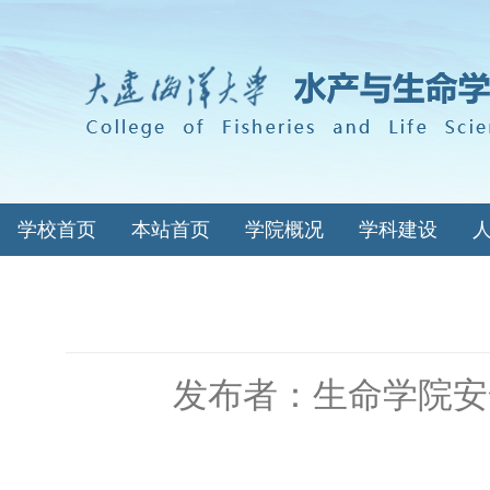
学校首页
本站首页
学院概况
学科建设
发布者：生命学院安