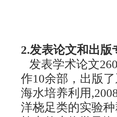
2.发表论文和出版
发表学术论文
26
作
10
余部，出版了
海水培养利用
,200
洋桡足类的实验种