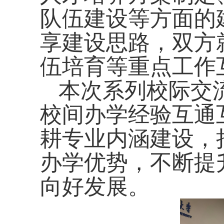
队伍建设等方面的
享建设思路，双方
伍培育等重点工作
本次系列校际交
校间办学经验互通
耕专业内涵建设，
办学优势，不断提
向好发展。