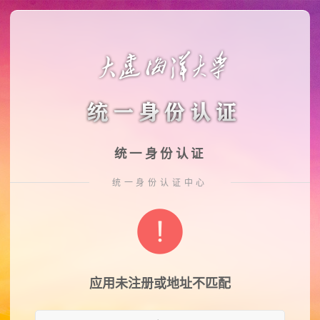
统一身份认证
统一身份认证中心
应用未注册或地址不匹配