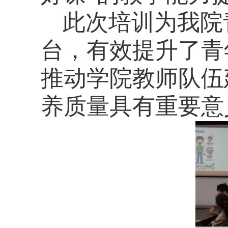
此次培训为我院
台，有效提升了青
推动学院教师队伍
养质量具有重要意