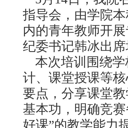
指导会，由学院本
内的青年教师开展
纪委书记韩冰出席
本次培训围绕学
计、课堂授课等核
要点，分享课堂教
基本功，明确竞赛
好课”的教学能力