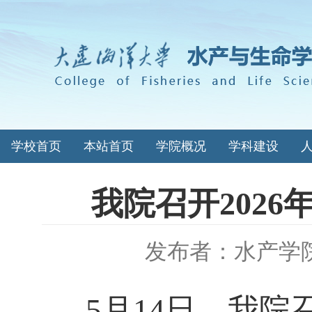
学校首页
本站首页
学院概况
学科建设
我院召开202
发布者：水产学
5
月
14
日，我院