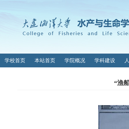
学校首页
本站首页
学院概况
学科建设
“渔